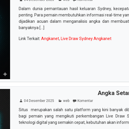
Dalam dunia pemantauan hasil keluaran Sydney, kecepata
penting. Para pemain membutuhkan informasi real-time yang
dijadikan acuan dalam menganalisis angka dan membuat s
banyaknya [...]
Link Terkait:
Angkanet
,
Live Draw Sydney Angkanet
Angka Seta
04 Desember 2025
web
Komentar
Situs merupakan salah satu platform yang kini banyak dib
bagi pemain yang mengikuti perkembangan Live Draw S
teknologi digital yang semakin cepat, kebutuhan akan informa