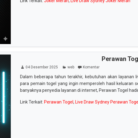
Link Terkait:
Joker Merah
,
Live Draw Sydney Joker Merah
Perawan Tog
04 Desember 2025
web
Komentar
Dalam beberapa tahun terakhir, kebutuhan akan layanan l
para pemain togel yang ingin memperoleh hasil keluaran sec
banyaknya penyedia layanan di internet, Perawan Togel hadir s
Link Terkait:
Perawan Togel
,
Live Draw Sydney Perawan Toge