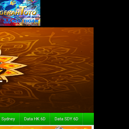
a Sydney
Data HK 6D
Data SDY 6D