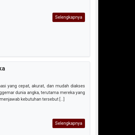
Selengkapnya
ka
masi yang cepat, akurat, dan mudah diakses
enggemar dunia angka, terutama mereka yang
 menjawab kebutuhan tersebut [...]
Selengkapnya