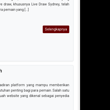
ive draw, khususnya Live Draw Sydney, telah
a pemain yang [...]
Selengkapnya
h
ehadiran platform yang mampu memberikan
utuhan penting bagi para pemain. Salah satu
uah website yang dikenal sebagai penyedia