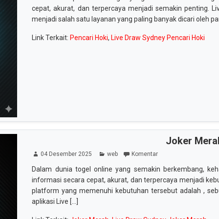
cepat, akurat, dan terpercaya menjadi semakin penting. L
menjadi salah satu layanan yang paling banyak dicari oleh par
Link Terkait:
Pencari Hoki
,
Live Draw Sydney Pencari Hoki
Joker Mera
04 Desember 2025
web
Komentar
Dalam dunia togel online yang semakin berkembang, k
informasi secara cepat, akurat, dan terpercaya menjadi keb
platform yang memenuhi kebutuhan tersebut adalah , seb
aplikasi Live [...]