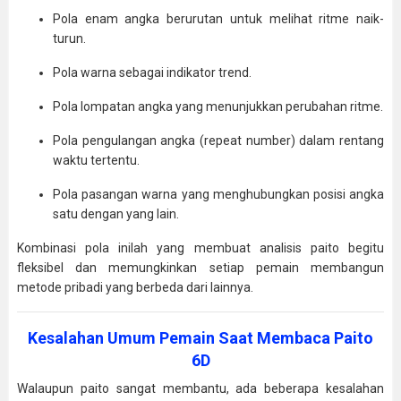
Pola enam angka berurutan untuk melihat ritme naik-
turun.
Pola warna sebagai indikator trend.
Pola lompatan angka yang menunjukkan perubahan ritme.
Pola pengulangan angka (repeat number) dalam rentang
waktu tertentu.
Pola pasangan warna yang menghubungkan posisi angka
satu dengan yang lain.
Kombinasi pola inilah yang membuat analisis paito begitu
fleksibel dan memungkinkan setiap pemain membangun
metode pribadi yang berbeda dari lainnya.
Kesalahan Umum Pemain Saat Membaca Paito
6D
Walaupun paito sangat membantu, ada beberapa kesalahan