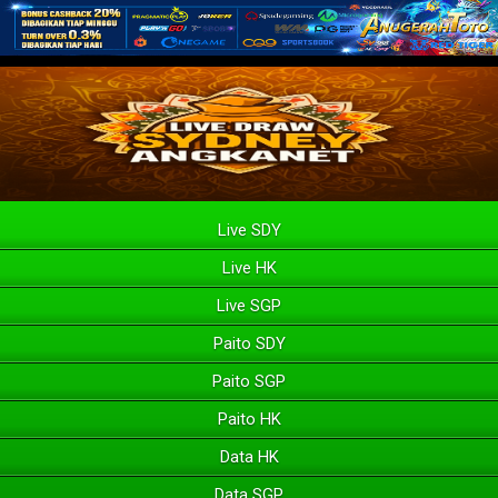
Live SDY
Live HK
Live SGP
Paito SDY
Paito SGP
Paito HK
Data HK
Data SGP