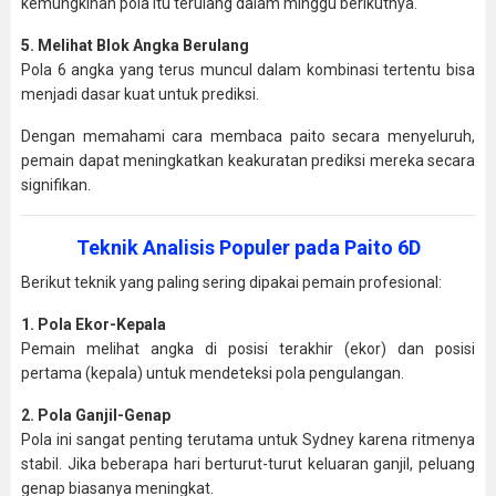
kemungkinan pola itu terulang dalam minggu berikutnya.
5. Melihat Blok Angka Berulang
Pola 6 angka yang terus muncul dalam kombinasi tertentu bisa
menjadi dasar kuat untuk prediksi.
Dengan memahami cara membaca paito secara menyeluruh,
pemain dapat meningkatkan keakuratan prediksi mereka secara
signifikan.
Teknik Analisis Populer pada Paito 6D
Berikut teknik yang paling sering dipakai pemain profesional:
1. Pola Ekor-Kepala
Pemain melihat angka di posisi terakhir (ekor) dan posisi
pertama (kepala) untuk mendeteksi pola pengulangan.
2. Pola Ganjil-Genap
Pola ini sangat penting terutama untuk Sydney karena ritmenya
stabil. Jika beberapa hari berturut-turut keluaran ganjil, peluang
genap biasanya meningkat.