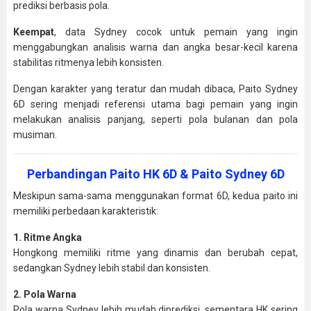
prediksi berbasis pola.
Keempat
, data Sydney cocok untuk pemain yang ingin
menggabungkan analisis warna dan angka besar-kecil karena
stabilitas ritmenya lebih konsisten.
Dengan karakter yang teratur dan mudah dibaca, Paito Sydney
6D sering menjadi referensi utama bagi pemain yang ingin
melakukan analisis panjang, seperti pola bulanan dan pola
musiman.
Perbandingan Paito HK 6D & Paito Sydney 6D
Meskipun sama-sama menggunakan format 6D, kedua paito ini
memiliki perbedaan karakteristik:
1. Ritme Angka
Hongkong memiliki ritme yang dinamis dan berubah cepat,
sedangkan Sydney lebih stabil dan konsisten.
2. Pola Warna
Pola warna Sydney lebih mudah diprediksi, sementara HK sering