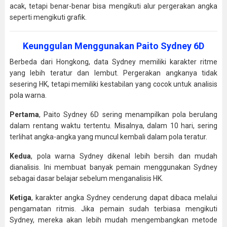
acak, tetapi benar-benar bisa mengikuti alur pergerakan angka
seperti mengikuti grafik.
Keunggulan Menggunakan Paito Sydney 6D
Berbeda dari Hongkong, data Sydney memiliki karakter ritme
yang lebih teratur dan lembut. Pergerakan angkanya tidak
sesering HK, tetapi memiliki kestabilan yang cocok untuk analisis
pola warna.
Pertama
, Paito Sydney 6D sering menampilkan pola berulang
dalam rentang waktu tertentu. Misalnya, dalam 10 hari, sering
terlihat angka-angka yang muncul kembali dalam pola teratur.
Kedua
, pola warna Sydney dikenal lebih bersih dan mudah
dianalisis. Ini membuat banyak pemain menggunakan Sydney
sebagai dasar belajar sebelum menganalisis HK.
Ketiga
, karakter angka Sydney cenderung dapat dibaca melalui
pengamatan ritmis. Jika pemain sudah terbiasa mengikuti
Sydney, mereka akan lebih mudah mengembangkan metode