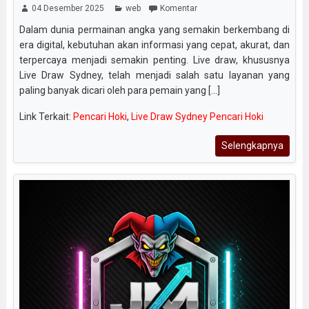
04 Desember 2025
web
Komentar
Dalam dunia permainan angka yang semakin berkembang di
era digital, kebutuhan akan informasi yang cepat, akurat, dan
terpercaya menjadi semakin penting. Live draw, khususnya
Live Draw Sydney, telah menjadi salah satu layanan yang
paling banyak dicari oleh para pemain yang [...]
Link Terkait:
Pencari Hoki
,
Live Draw Sydney Pencari Hoki
Selengkapnya