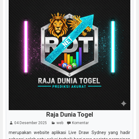
Raja Dunia Togel
04 Desember 2025
web
Komentar
merupakan website aplikasi Live Draw Sydney yang hadir