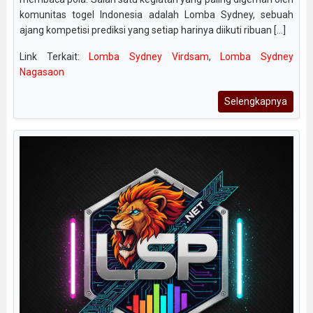
komunitas togel Indonesia adalah Lomba Sydney, sebuah
ajang kompetisi prediksi yang setiap harinya diikuti ribuan [...]
Link Terkait:
Lomba Sydney Virdsam
,
Lomba Sydney
Nagasaon
Selengkapnya