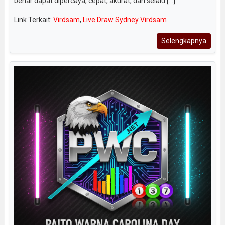
benar dapat dipercaya, cepat, akurat, dan selalu [...]
Link Terkait:
Virdsam
,
Live Draw Sydney Virdsam
Selengkapnya