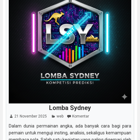
Lomba Sydney
21 November 2025
web
Komentar
Dalam dunia permainan angka, ada banyak cara bagi para
pemain untuk menguji insting, analisis, sekaligus kemampuan
membaca pola. Salah satu kegiatan yang paling digemari oleh