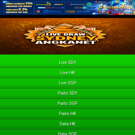
Live SDY
Live HK
Live SGP
Paito SDY
Paito SGP
Paito HK
Data HK
Data SGP