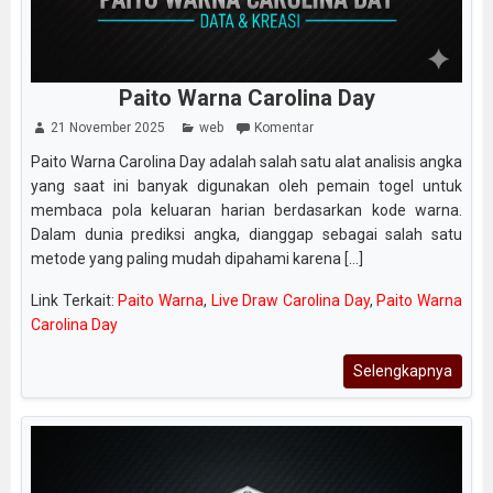
Paito Warna Carolina Day
21 November 2025
web
Komentar
Paito Warna Carolina Day adalah salah satu alat analisis angka
yang saat ini banyak digunakan oleh pemain togel untuk
membaca pola keluaran harian berdasarkan kode warna.
Dalam dunia prediksi angka, dianggap sebagai salah satu
metode yang paling mudah dipahami karena [...]
Link Terkait:
Paito Warna
,
Live Draw Carolina Day
,
Paito Warna
Carolina Day
Selengkapnya