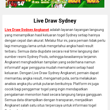
Live Draw Sydney
Live Draw Sydney Angkanet
adalah layanan tayangan langsung
yang menampilkan hasil keluaran togel Sydney setiap harinya
dengan cepat dan akurat. Melalui fitur ini, para pemain tidak perlu
lagi menunggu lama untuk mengetahui angka hasil result
terbaru. Semua data diupdate secara real time langsung dari
sumber resmi Sydney Pools, sehingga keasliannya terjamin.
Angkanet menghadirkan tampilan yang sederhana namun
informatif agar pengguna mudah memahami setiap hasil
keluaran. Dengan Live Draw Sydney Angkanet, pemain dapat
memantau angka result, mengamati pola, serta melakukan
analisis angka jitu untuk putaran berikutnya. Platform ini juga
cocok bagi penggemar togel yang ingin mendapatkan
pengalaman menonton hasil secara langsung tanpa gangguan.
Semua data ditampilkan dengan transparan, menjadikan
Angkanet salah satu situs terpercaya untuk informasi togel