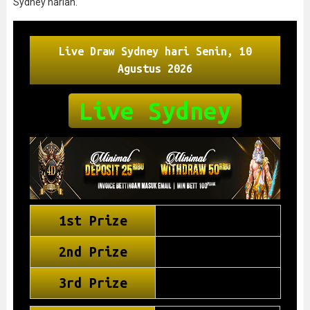
Sydney harian.