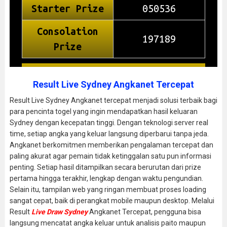
Result Live Sydney Angkanet Tercepat
Result Live Sydney Angkanet tercepat menjadi solusi terbaik bagi
para pencinta togel yang ingin mendapatkan hasil keluaran
Sydney dengan kecepatan tinggi. Dengan teknologi server real
time, setiap angka yang keluar langsung diperbarui tanpa jeda.
Angkanet berkomitmen memberikan pengalaman tercepat dan
paling akurat agar pemain tidak ketinggalan satu pun informasi
penting. Setiap hasil ditampilkan secara berurutan dari prize
pertama hingga terakhir, lengkap dengan waktu pengundian.
Selain itu, tampilan web yang ringan membuat proses loading
sangat cepat, baik di perangkat mobile maupun desktop. Melalui
Result
Live Draw Sydney
Angkanet Tercepat, pengguna bisa
langsung mencatat angka keluar untuk analisis paito maupun