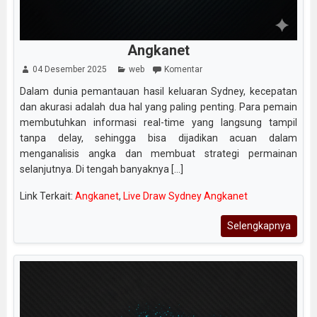
Angkanet
04 Desember 2025
web
Komentar
Dalam dunia pemantauan hasil keluaran Sydney, kecepatan
dan akurasi adalah dua hal yang paling penting. Para pemain
membutuhkan informasi real-time yang langsung tampil
tanpa delay, sehingga bisa dijadikan acuan dalam
menganalisis angka dan membuat strategi permainan
selanjutnya. Di tengah banyaknya [...]
Link Terkait:
Angkanet
,
Live Draw Sydney Angkanet
Selengkapnya