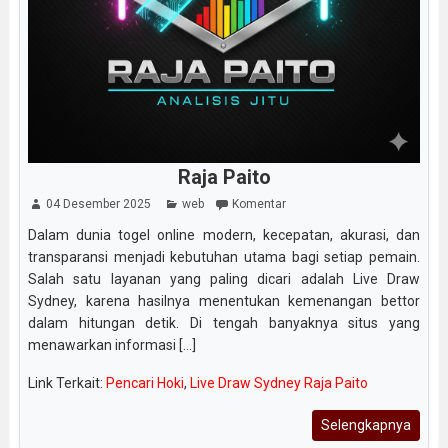
Raja Paito
04 Desember 2025
web
Komentar
Dalam dunia togel online modern, kecepatan, akurasi, dan
transparansi menjadi kebutuhan utama bagi setiap pemain.
Salah satu layanan yang paling dicari adalah Live Draw
Sydney, karena hasilnya menentukan kemenangan bettor
dalam hitungan detik. Di tengah banyaknya situs yang
menawarkan informasi [...]
Link Terkait:
Pencari Hoki
,
Live Draw Sydney Raja Paito
Selengkapnya