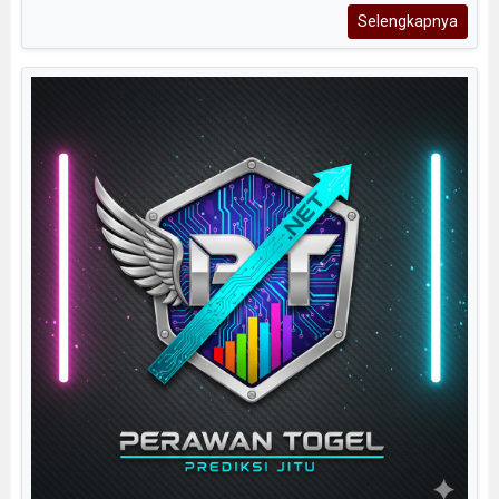
Selengkapnya