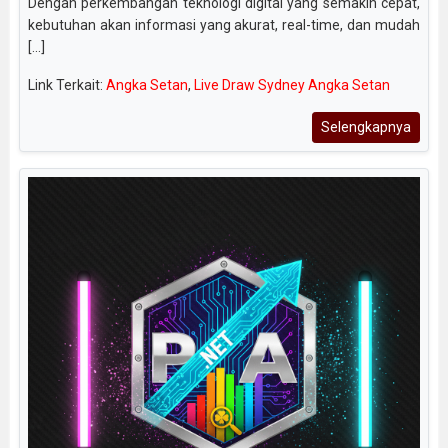
Dengan perkembangan teknologi digital yang semakin cepat,
kebutuhan akan informasi yang akurat, real-time, dan mudah
[...]
Link Terkait:
Angka Setan
,
Live Draw Sydney Angka Setan
Selengkapnya