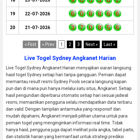
9
0
5
3
8
2
18
23-07-2026
6
0
8
8
6
6
19
22-07-2026
3
7
0
8
5
6
20
21-07-2026
« First
« Prev
1
2
3
Next »
Last »
Live Togel Sydney Angkanet Harian
Live Togel Sydney Angkanet Harian menyajikan siaran langsung
hasil togel Sydney setiap hari tanpa gangguan. Pemain dapat
memantau result resmi Sydney Pools secara langsung kapan
pun dan di mana pun hanya melalui satu situs, Angkanet. Setiap
hasil pengundian diperbarui otomatis setiap hari sesuai jadwal
resmi, memastikan pengguna selalu mendapatkan data terbaru
dan valid. Dengan tampilan antarmuka yang responsif dan
mudah dipahami, Angkanet menjadi pilihan utama untuk para
pemain togel yang menginginkan informasi real time. Tidak
hanya hasil, pengguna juga dapat melihat pola angka, tabel paito,
dan statistik harian yang bermanfaat untuk strategi prediksi